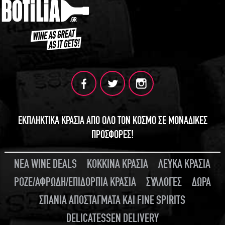
ΕΚΠΛΗΚΤΙΚΑ ΚΡΑΣΙΑ ΑΠΟ ΟΛΟ ΤΟΝ ΚΟΣΜΟ ΣΕ ΜΟΝΑΔΙΚΕΣ
ΠΡΟΣΦΟΡΕΣ!
ΝΕΑ WINE DEALS
ΚΟΚΚΙΝΑ ΚΡΑΣΙΑ
ΛΕΥΚΑ ΚΡΑΣΙΑ
ΡΟΖΕ/ΑΦΡΩΔΗ/ΕΠΙΔΟΡΠΙΑ ΚΡΑΣΙΑ
ΣΥΛΛΟΓΕΣ
ΔΩΡΑ
ΣΠΑΝΙΑ ΑΠΟΣΤΑΓΜΑΤΑ ΚΑΙ FINE SPIRITS
DELICATESSEN DELIVERY