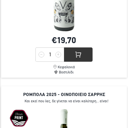
€19,
70
Κεφαλονιά
Βοστιλίδι
ΡΟΜΠΟΛΑ 2025 - ΟΙΝΟΠΟΙΕΙΟ ΣΑΡΡΗΣ
Και εκεί που λες, δε γίνεται να είναι καλύτερη... είναι!