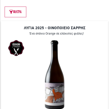
ΓΙΝΕ ΜΕΛΟΣ
ΦΙΛΤΡΑ
ΛΥΓΙΑ 2025 - ΟΙΝΟΠΟΙΕΙΟ ΣΑΡΡΗΣ
Ένα σπάνιο Orange σε ελάχιστες φιάλες!