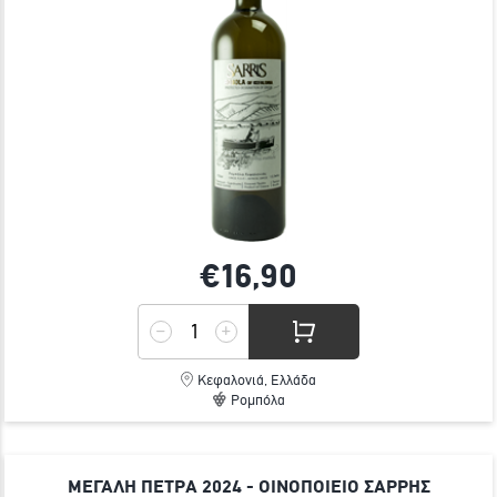
€16,
90
Κεφαλονιά, Ελλάδα
Ρομπόλα
ΜΕΓΑΛΗ ΠΕΤΡΑ 2024 - ΟΙΝΟΠΟΙΕΙΟ ΣΑΡΡΗΣ