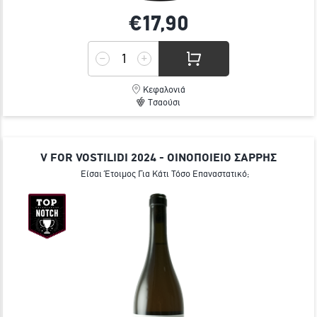
€17,
90
Κεφαλονιά
Τσαούσι
V FOR VOSTILIDI 2024 - ΟΙΝΟΠΟΙΕΙΟ ΣΑΡΡΗΣ
Είσαι Έτοιμος Για Κάτι Τόσο Επαναστατικό;