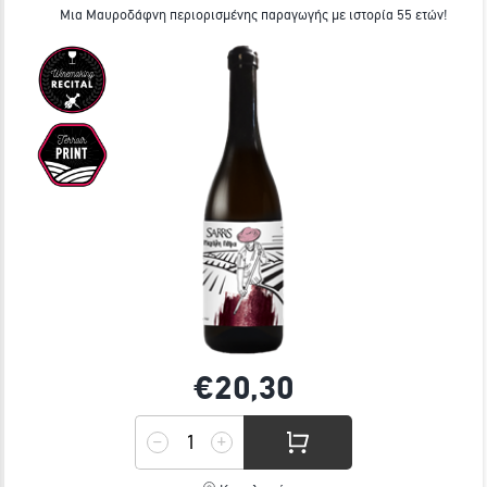
Μια Μαυροδάφνη περιορισμένης παραγωγής με ιστορία 55 ετών!
€20,
30