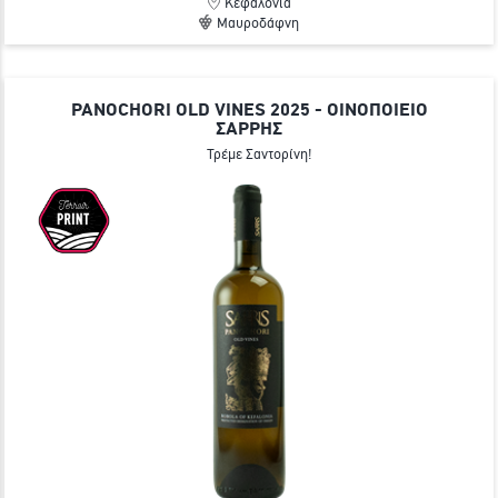
Κεφαλονιά
Μαυροδάφνη
PANOCHORI OLD VINES 2025 - ΟΙΝΟΠΟΙΕΙΟ
ΣΑΡΡΗΣ
Τρέμε Σαντορίνη!