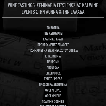
WINE TASTINGS, ΣΕΜΙΝΑΡΙΑ ΓΕΥΣΙΓΝΩΣΙΑΣ ΚΑΙ WINE
EVENTS ΣΤΗΝ ΑΘΗΝΑ & ΤΗΝ ΕΛΛΑΔΑ
TO BOTILIA
ΠΩΣ ΛΕΙΤΟΥΡΓΕΙ
ΕΛΛΗΝΙΚΟ ΚΡΑΣΙ
ΠΡΟΗΓΟΥΜΕΝΕΣ ΕΠΙΛΟΓΕΣ
ΤΙ ΣΗΜΑΙΝΕΙ ΝΑ ΕΙΣΑΙ ΜΕΛΟΣ ΤΟΥ BOTILIA
ΕΠΙΚΟΙΝΩΝΙΑ
ΠΛΗΡΩΜΗ
ΑΠΟΣΤΟΛΗ
ΕΠΙΣΤΡΟΦΕΣ
ΤΥΠΟΣ / PRESS
ΠΡΟΣΩΠΙΚΑ ΔΕΔΟΜΕΝΑ
ΟΡΟΙ ΑΓΟΡΑΣ
ΟΡΟΙ ΧΡΗΣΗΣ
ΠΟΛΙΤΙΚΗ COOKIES