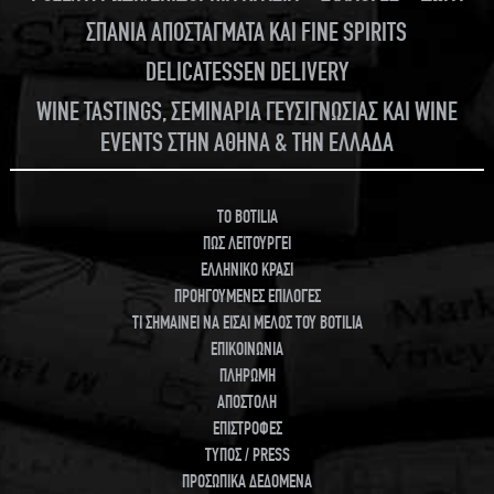
ΣΠΑΝΙΑ ΑΠΟΣΤΑΓΜΑΤΑ ΚΑΙ FINE SPIRITS
DELICATESSEN DELIVERY
WINE TASTINGS, ΣΕΜΙΝΑΡΙΑ ΓΕΥΣΙΓΝΩΣΙΑΣ ΚΑΙ WINE
EVENTS ΣΤΗΝ ΑΘΗΝΑ & ΤΗΝ ΕΛΛΑΔΑ
TO BOTILIA
ΠΩΣ ΛΕΙΤΟΥΡΓΕΙ
ΕΛΛΗΝΙΚΟ ΚΡΑΣΙ
ΠΡΟΗΓΟΥΜΕΝΕΣ ΕΠΙΛΟΓΕΣ
ΤΙ ΣΗΜΑΙΝΕΙ ΝΑ ΕΙΣΑΙ ΜΕΛΟΣ ΤΟΥ BOTILIA
ΕΠΙΚΟΙΝΩΝΙΑ
ΠΛΗΡΩΜΗ
ΑΠΟΣΤΟΛΗ
ΕΠΙΣΤΡΟΦΕΣ
ΤΥΠΟΣ / PRESS
ΠΡΟΣΩΠΙΚΑ ΔΕΔΟΜΕΝΑ