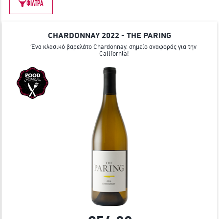
ΦΙΛΤΡΑ
ΓΙΝΕ ΜΕΛΟΣ
CHARDONNAY 2022 - THE PARING
Ένα κλασικό βαρελάτο Chardonnay, σημείο αναφοράς για την
California!