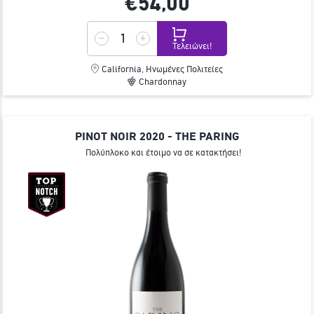
€54,
00
Τελειώνει!
California, Ηνωμένες Πολιτείες
Chardonnay
PINOT NOIR 2020 - THE PARING
Πολύπλοκο και έτοιμο να σε κατακτήσει!