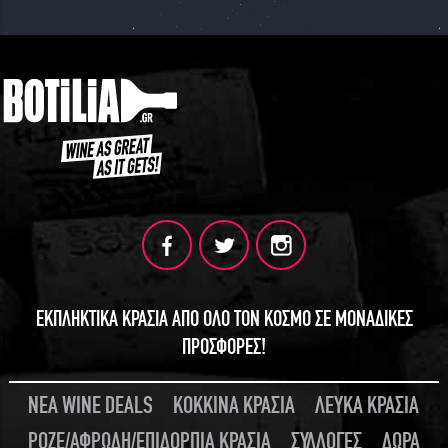
ΕΚΠΛΗΚΤΙΚΑ ΚΡΑΣΙΑ ΑΠΟ ΟΛΟ ΤΟΝ ΚΟΣΜΟ ΣΕ ΜΟΝΑΔΙΚΕΣ
ΠΡΟΣΦΟΡΕΣ!
ΝΕΑ WINE DEALS
ΚΟΚΚΙΝΑ ΚΡΑΣΙΑ
ΛΕΥΚΑ ΚΡΑΣΙΑ
ΡΟΖΕ/ΑΦΡΩΔΗ/ΕΠΙΔΟΡΠΙΑ ΚΡΑΣΙΑ
ΣΥΛΛΟΓΕΣ
ΔΩΡΑ