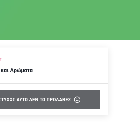
r
και Αρώματα
ΣΤΥΧΩΣ ΑΥΤΟ ΔΕΝ ΤΟ ΠΡΟΛΑΒΕΣ