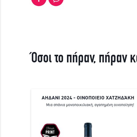
Όσοι το πήραν, πήραν κ
ΑΗΔΑΝΙ 2024 - ΟΙΝΟΠΟΙΕΙΟ ΧΑΤΖΗΔΆΚΗ
Μια σπάνια μονοποικιλιακή, αγαπημένη οινοποίηση!