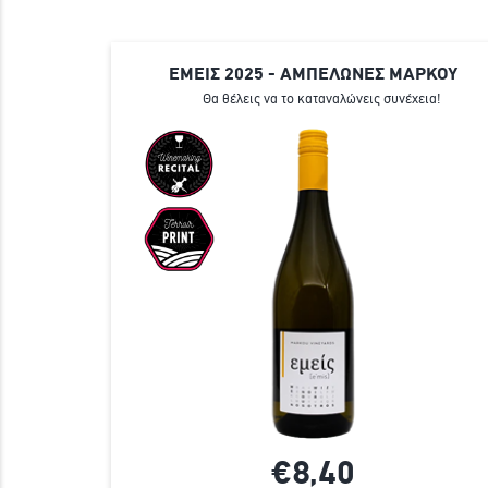
ΕΜΕΙΣ 2025 - ΑΜΠΕΛΩΝΕΣ ΜΑΡΚΟΥ
Θα θέλεις να το καταναλώνεις συνέχεια!
€8,
40