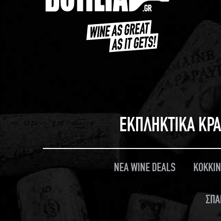
ΕΚΠΛΗΚΤΙΚΑ ΚΡΑ
ΝΕΑ WINE DEALS
ΚΟΚΚΙΝ
ΣΠΑ