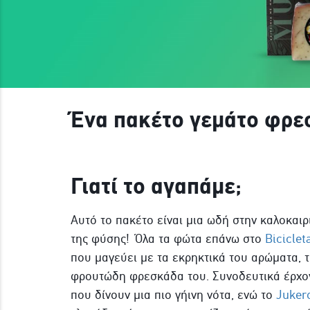
Ένα πακέτο γεμάτο φρε
Γιατί το αγαπάμε;
Αυτό το πακέτο είναι μια ωδή στην καλοκαιρ
της φύσης! Όλα τα φώτα επάνω στο
Bicicle
που μαγεύει με τα εκρηκτικά του αρώματα, τ
φρουτώδη φρεσκάδα του. Συνοδευτικά έρχο
που δίνουν μια πιο γήινη νότα, ενώ το
Jukero