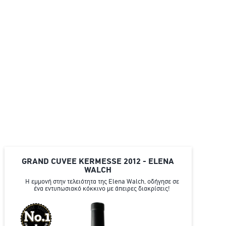
GRAND CUVEE KERMESSE 2012 - ELENA
WALCH
Η εμμονή στην τελειότητα της Elena Walch, οδήγησε σε
ένα εντυπωσιακό κόκκινο με άπειρες διακρίσεις!