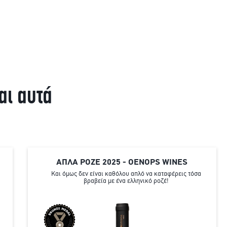
αι αυτά
ΑΠΛΑ ΡΟΖΕ 2025 - OENOPS WINES
Και όμως δεν είναι καθόλου απλό να καταφέρεις τόσα
βραβεία με ένα ελληνικό ροζέ!