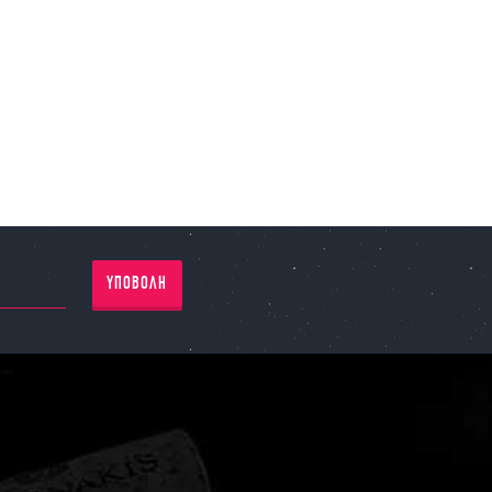
ΥΠΟΒΟΛΗ