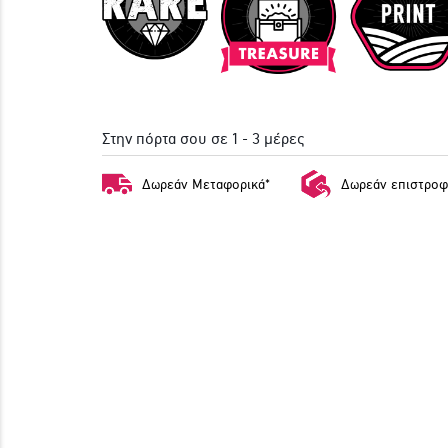
Στην πόρτα σου σε 1 - 3 μέρες
Δωρεάν Μεταφορικά*
Δωρεάν επιστροφ