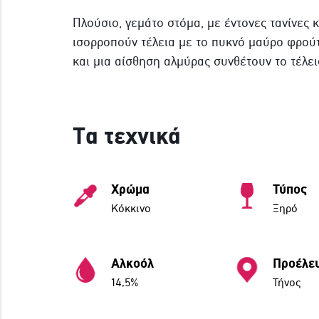
Πλούσιο, γεμάτο στόμα, με έντονες τανίνες
ισορροπούν τέλεια με το πυκνό μαύρο φρούτ
και μια αίσθηση αλμύρας συνθέτουν το τέλει
Τα τεχνικά
Χρώμα
Τύπος
Κόκκινο
Ξηρό
Αλκοόλ
Προέλε
14,5%
Τήνος