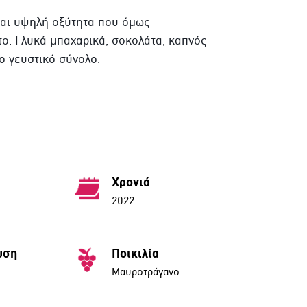
 και υψηλή οξύτητα που όμως
ο. Γλυκά μπαχαρικά, σοκολάτα, καπνός
ο γευστικό σύνολο.
Χρονιά
2022
υση
Ποικιλία
Μαυροτράγανο