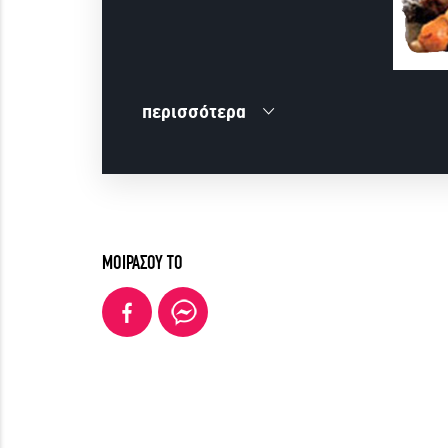
περισσότερα
ΜΟΙΡΑΣΟΥ ΤΟ