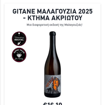
GITANE ΜΑΛΑΓΟΥΖΙΑ 2025
- ΚΤΗΜΑ ΑΚΡΙΩΤΟΥ
Μια διαφορετική εκδοχή της Μαλαγουζιάς!