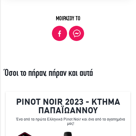
ΜΟΙΡΑΣΟΥ ΤΟ
Όσοι το πήραν, πήραν και αυτά
PINOT NOIR 2023 - ΚΤΗΜΑ
ΠΑΠΑΪΩΑΝΝΟΥ
Ένα από τα πρώτα Ελληνικά Pinot Noir και ένα από τα αγαπημένα
μας!