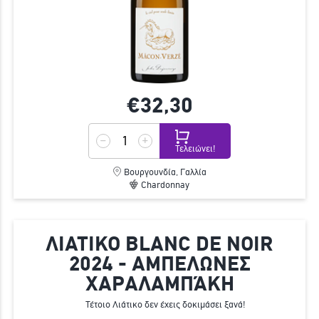
€32,
30
Τελειώνει!
Βουργουνδία, Γαλλία
Chardonnay
ΛΙΑΤΙΚΟ BLANC DE NOIR
2024 - ΑΜΠΕΛΩΝΕΣ
ΧΑΡΑΛΑΜΠΆΚΗ
Τέτοιο Λιάτικο δεν έχεις δοκιμάσει ξανά!