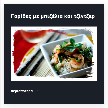
Γαρίδες με μπιζέλια και τζίντζερ
περισσότερα