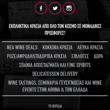
ΕΚΠΛΗΚΤΙΚΑ ΚΡΑΣΙΑ ΑΠΟ ΟΛΟ ΤΟΝ ΚΟΣΜΟ ΣΕ ΜΟΝΑΔΙΚΕΣ
ΠΡΟΣΦΟΡΕΣ!
ΝΕΑ WINE DEALS
ΚΟΚΚΙΝΑ ΚΡΑΣΙΑ
ΛΕΥΚΑ ΚΡΑΣΙΑ
ΡΟΖΕ/ΑΦΡΩΔΗ/ΕΠΙΔΟΡΠΙΑ ΚΡΑΣΙΑ
ΣΥΛΛΟΓΕΣ
ΔΩΡΑ
ΣΠΑΝΙΑ ΑΠΟΣΤΑΓΜΑΤΑ ΚΑΙ FINE SPIRITS
DELICATESSEN DELIVERY
WINE TASTINGS, ΣΕΜΙΝΑΡΙΑ ΓΕΥΣΙΓΝΩΣΙΑΣ ΚΑΙ WINE
EVENTS ΣΤΗΝ ΑΘΗΝΑ & ΤΗΝ ΕΛΛΑΔΑ
TO BOTILIA