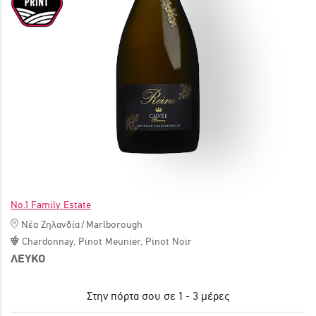
ΓΙΝΕ ΜΕΛΟΣ
No.1 Family Estate
Νέα Ζηλανδία
/
Marlborough
Chardonnay
,
Pinot Meunier
,
Pinot Noir
ΛΕΥΚΟ
Στην πόρτα σου σε 1 - 3 μέρες