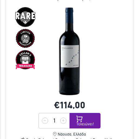
€114,
00
Τελειώνει!
Νάουσα, Ελλάδα