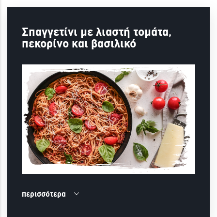
Σπαγγετίνι με λιαστή τομάτα,
πεκορίνο και βασιλικό
περισσότερα