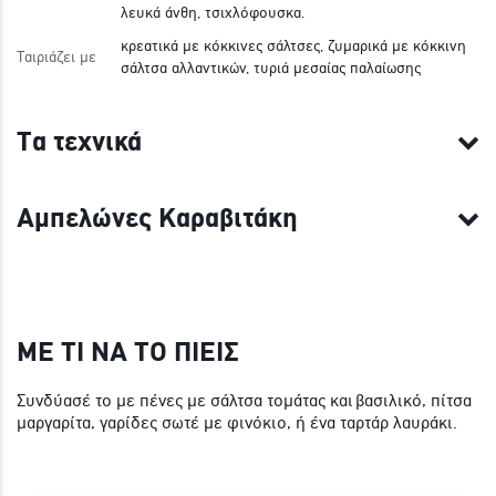
λευκά άνθη, τσιχλόφουσκα.
κρεατικά με κόκκινες σάλτσες, ζυμαρικά με κόκκινη
Ταιριάζει με
σάλτσα αλλαντικών, τυριά μεσαίας παλαίωσης
Τα τεχνικά
Αμπελώνες Καραβιτάκη
ΜΕ ΤΙ ΝΑ ΤΟ ΠΙΕΙΣ
Συνδύασέ το με πένες με σάλτσα τομάτας και βασιλικό, πίτσα
μαργαρίτα, γαρίδες σωτέ με φινόκιο, ή ένα ταρτάρ λαυράκι.