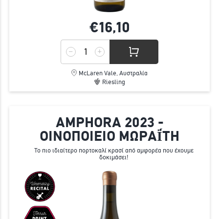
€16,
10
McLaren Vale, Αυστραλία
Riesling
AMPHORA 2023 -
ΟΙΝΟΠΟΙΕΙΟ ΜΩΡΑΪ́ΤΗ
Το πιο ιδιαίτερο πορτοκαλί κρασί από αμφορέα που έχουμε
δοκιμάσει!