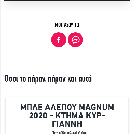
ΜΟΙΡΑΣΟΥ ΤΟ
Όσοι το πήραν, πήραν και αυτά
ΜΠΛΕ ΑΛΕΠΟΥ MAGNUM
2020 - ΚΤΗΜΑ ΚΥΡ-
ΓΙΑΝΝΗ
Την είδε τελικά ή όχι;