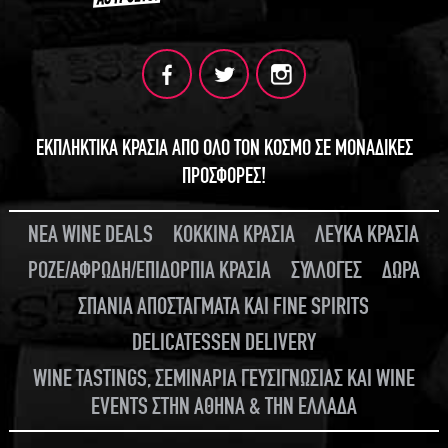
ΕΚΠΛΗΚΤΙΚΑ ΚΡΑΣΙΑ ΑΠΟ ΟΛΟ ΤΟΝ ΚΟΣΜΟ ΣΕ ΜΟΝΑΔΙΚΕΣ
ΠΡΟΣΦΟΡΕΣ!
ΝΕΑ WINE DEALS
ΚΟΚΚΙΝΑ ΚΡΑΣΙΑ
ΛΕΥΚΑ ΚΡΑΣΙΑ
ΡΟΖΕ/ΑΦΡΩΔΗ/ΕΠΙΔΟΡΠΙΑ ΚΡΑΣΙΑ
ΣΥΛΛΟΓΕΣ
ΔΩΡΑ
ΣΠΑΝΙΑ ΑΠΟΣΤΑΓΜΑΤΑ ΚΑΙ FINE SPIRITS
DELICATESSEN DELIVERY
WINE TASTINGS, ΣΕΜΙΝΑΡΙΑ ΓΕΥΣΙΓΝΩΣΙΑΣ ΚΑΙ WINE
EVENTS ΣΤΗΝ ΑΘΗΝΑ & ΤΗΝ ΕΛΛΑΔΑ