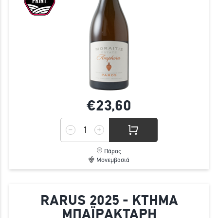
€23,
60
Πάρος
Μονεμβασιά
RARUS 2025 - ΚΤΗΜΑ
ΜΠΑΪΡΑΚΤΑΡΗ