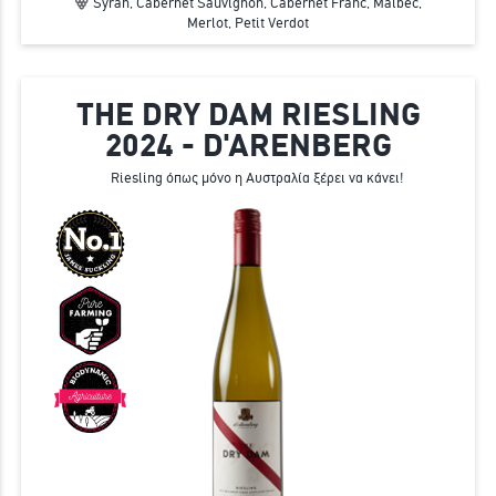
Syrah, Cabernet Sauvignon, Cabernet Franc, Malbec,
Merlot, Petit Verdot
THE DRY DAM RIESLING
2024 - D'ARENBERG
Riesling όπως μόνο η Αυστραλία ξέρει να κάνει!