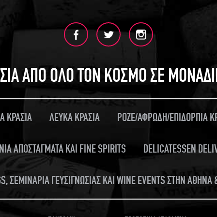
ΣΙΑ ΑΠΟ ΟΛΟ ΤΟΝ ΚΟΣΜΟ ΣΕ ΜΟΝΑΔ
Α ΚΡΑΣΙΑ
ΛΕΥΚΑ ΚΡΑΣΙΑ
ΡΟΖΕ/ΑΦΡΩΔΗ/ΕΠΙΔΟΡΠΙΑ Κ
ΝΙΑ ΑΠΟΣΤΑΓΜΑΤΑ ΚΑΙ FINE SPIRITS
DELICATESSEN DELI
S, ΣΕΜΙΝΑΡΙΑ ΓΕΥΣΙΓΝΩΣΙΑΣ ΚΑΙ WINE EVENTS ΣΤΗΝ ΑΘΗΝΑ