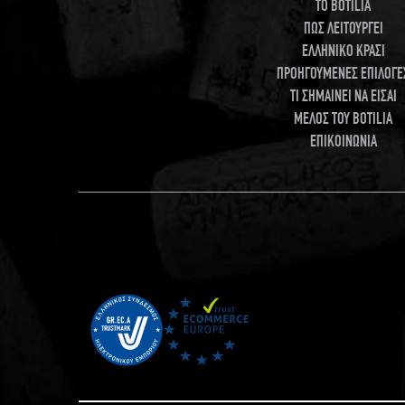
TO BOTILIA
ΠΩΣ ΛΕΙΤΟΥΡΓΕΙ
ΕΛΛΗΝΙΚΟ ΚΡΑΣΙ
ΠΡΟΗΓΟΥΜΕΝΕΣ ΕΠΙΛΟΓΕ
ΤΙ ΣΗΜΑΙΝΕΙ ΝΑ ΕΙΣΑΙ
ΜΕΛΟΣ ΤΟΥ BOTILIA
ΕΠΙΚΟΙΝΩΝΙΑ