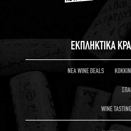
ΕΚΠΛΗΚΤΙΚΑ ΚΡΑ
ΝΕΑ WINE DEALS
ΚΟΚΚΙΝ
ΣΠΑ
WINE TASTING