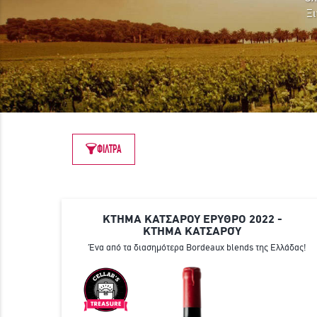
Ξι
ΦΙΛΤΡΑ
ΚΤΗΜΑ ΚΑΤΣΑΡΟΥ ΕΡΥΘΡΟ 2022 -
ΚΤΉΜΑ ΚΑΤΣΑΡΟΎ
Ένα από τα διασημότερα Bordeaux blends της Ελλάδας!