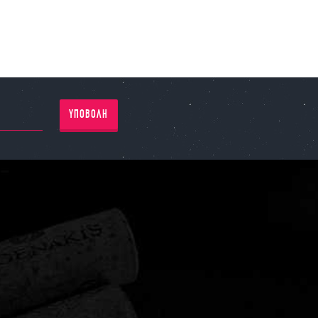
ΥΠΟΒΟΛΗ