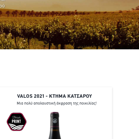
κού
VALOS 2021 - ΚΤΗΜΑ ΚΑΤΣΑΡΟΥ
Μια πολύ απολαυστική έκφραση της ποικιλίας!