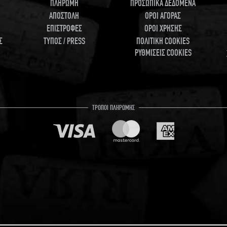
ΠΛΗΡΩΜΗ
ΠΡΟΣΩΠΙΚΑ ΔΕΔΟΜΕΝΑ
ΑΠΟΣΤΟΛΗ
ΟΡΟΙ ΑΓΟΡΑΣ
ΕΠΙΣΤΡΟΦΕΣ
ΟΡΟΙ ΧΡΗΣΗΣ
Σ
ΤΥΠΟΣ / PRESS
ΠΟΛΙΤΙΚΗ COOKIES
ΡΥΘΜΙΣΕΙΣ COOKIES
ΤΡΟΠΟΙ ΠΛΗΡΩΜΗΣ