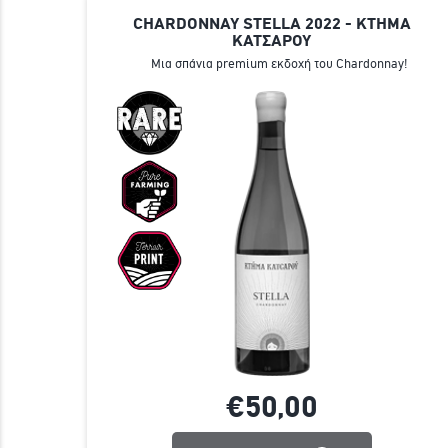
CHARDONNAY STELLA 2022 - ΚΤΗΜΑ
ΚΑΤΣΑΡΟΥ
Μια σπάνια premium εκδοχή του Chardonnay!
€50,
00