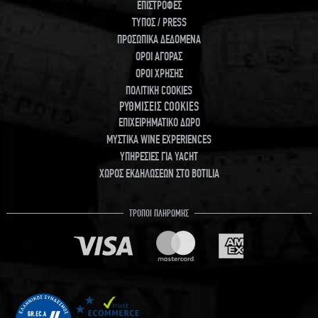
ΕΠΙΣΤΡΟΦΕΣ
ΤΥΠΟΣ / PRESS
ΠΡΟΣΩΠΙΚΑ ΔΕΔΟΜΕΝΑ
ΟΡΟΙ ΑΓΟΡΑΣ
ΟΡΟΙ ΧΡΗΣΗΣ
ΠΟΛΙΤΙΚΗ COOKIES
ΡΥΘΜΙΣΕΙΣ COOKIES
ΕΠΙΧΕΙΡΗΜΑΤΙΚΟ ΔΩΡΟ
ΜΥΣΤΙΚΑ WINE EXPERIENCES
ΥΠΗΡΕΣΙΕΣ ΓΙΑ YACHT
ΧΩΡΟΣ ΕΚΔΗΛΩΣΕΩΝ ΣΤΟ BOTILIA
ΤΡΟΠΟΙ ΠΛΗΡΩΜΗΣ