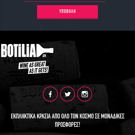
ΥΠΟΒΟΛΗ
ΕΚΠΛΗΚΤΙΚΑ ΚΡΑΣΙΑ ΑΠΟ ΟΛΟ ΤΟΝ ΚΟΣΜΟ ΣΕ ΜΟΝΑΔΙΚΕΣ
ΠΡΟΣΦΟΡΕΣ!