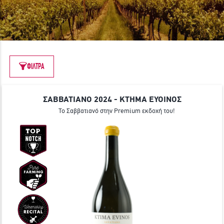
ΓΙΝΕ ΜΕΛΟΣ
ΦΙΛΤΡΑ
ΣΑΒΒΑΤΙΑΝΟ 2024 - ΚΤΗΜΑ ΕΥΟΙΝΟΣ
Το Σαββατιανό στην Premium εκδοχή του!