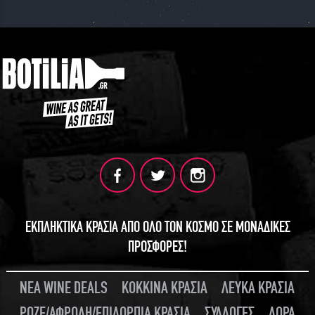
ΕΚΠΛΗΚΤΙΚΑ ΚΡΑΣΙΑ ΑΠΟ ΟΛΟ ΤΟΝ ΚΟΣΜΟ ΣΕ ΜΟΝΑΔΙΚΕΣ
ΠΡΟΣΦΟΡΕΣ!
ΝΕΑ WINE DEALS
ΚΟΚΚΙΝΑ ΚΡΑΣΙΑ
ΛΕΥΚΑ ΚΡΑΣΙΑ
ΡΟΖΕ/ΑΦΡΩΔΗ/ΕΠΙΔΟΡΠΙΑ ΚΡΑΣΙΑ
ΣΥΛΛΟΓΕΣ
ΔΩΡΑ