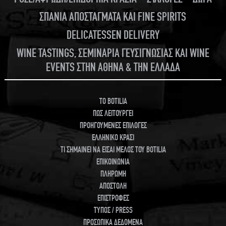
ΣΠΑΝΙΑ ΑΠΟΣΤΑΓΜΑΤΑ ΚΑΙ FINE SPIRITS
DELICATESSEN DELIVERY
WINE TASTINGS, ΣΕΜΙΝΑΡΙΑ ΓΕΥΣΙΓΝΩΣΙΑΣ ΚΑΙ WINE
EVENTS ΣΤΗΝ ΑΘΗΝΑ & ΤΗΝ ΕΛΛΑΔΑ
TO BOTILIA
ΠΩΣ ΛΕΙΤΟΥΡΓΕΙ
ΠΡΟΗΓΟΥΜΕΝΕΣ ΕΠΙΛΟΓΕΣ
ΕΛΛΗΝΙΚΟ ΚΡΑΣΙ
ΤΙ ΣΗΜΑΙΝΕΙ ΝΑ ΕΙΣΑΙ ΜΕΛΟΣ ΤΟΥ BOTILIA
ΕΠΙΚΟΙΝΩΝΙΑ
ΠΛΗΡΩΜΗ
ΑΠΟΣΤΟΛΗ
ΕΠΙΣΤΡΟΦΕΣ
ΤΥΠΟΣ / PRESS
ΠΡΟΣΩΠΙΚΑ ΔΕΔΟΜΕΝΑ