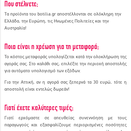
Που στέλνετε;
Τα προϊόντα του botilia.gr αποστέλλονται σε ολόκληρη την
Ελλάδα, την Ευρώπη, τις Ηνωμένες Πολιτείες και την
Αυστραλία!
Ποια είναι η χρέωση για τη μεταφορά;
Το κόστος μεταφοράς υπολογίζεται κατά την ολοκλήρωση της
αγοράς σας. Στο καλάθι σας, επιλέξτε την περιοχή αποστολής
για αυτόματο υπολογισμό των εξόδων.
Για την Αττική, αν η αγορά σας ξεπερνά τα 30 ευρώ, τότε η
αποστολή είναι εντελώς δωρεάν!
Γιατί έχετε καλύτερες τιμές;
Γιατί ερχόμαστε σε απευθείας συνεννόηση με τους
παραγωγούς και εξασφαλίζουμε περιορισμένες ποσότητες