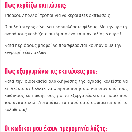
Πως κερδίζω εκπτώσεις;
Υπάρχουν πολλοί τρόποι για να κερδίσετε εκπτώσεις.
Ο απλούστερος είναι να προσκαλέσετε φίλους. Με την πρώτη
αγορά τους κερδίζετε αυτόματα ένα κουπόνι αξίας 5 ευρώ!
Κατά περιόδους μπορεί να προσφέρονται κουπόνια με την
εγγραφή νέων μελών.
Πως εξαργυρώνω τις εκπτώσεις μου;
Κατά την διαδικασία ολοκλήρωσης της αγοράς καλείστε να
επιλέξετε αν θέλετε να χρησιμοποιήσετε κάποιον από τους
κωδικούς έκπτωσής σας για να εξαργυρώσετε το ποσό που
του αντιστοιχεί. Αυτομάτως το ποσό αυτό αφαιρείται από το
καλάθι σας!
Οι κωδικοι μου έχουν ημερομηνία λήξης;