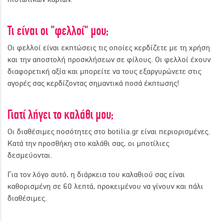
Τι είναι οι "φελλοί" μου;
Οι φελλοί είναι εκπτώσεις τις οποίες κερδίζετε με τη χρήση
και την αποστολή προσκλήσεων σε φίλους. Οι φελλοί έχουν
διαφορετική αξία και μπορείτε να τους εξαργυρώνετε στις
αγορές σας κερδίζοντας σημαντικά ποσά έκπτωσης!
Γιατί λήγει το καλάθι μου;
Οι διαθέσιμες ποσότητες στο botilia.gr είναι περιορισμένες.
Κατά την προσθήκη στο καλάθι σας, οι μποτίλιες
δεσμεύονται.
Για τον λόγο αυτό, η διάρκεια του καλαθιού σας είναι
καθορισμένη σε 60 λεπτά, προκειμένου να γίνουν και πάλι
διαθέσιμες.