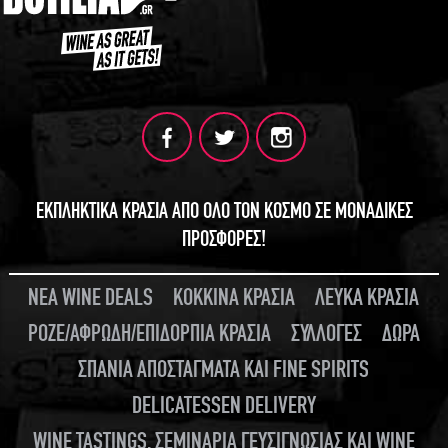
ΕΚΠΛΗΚΤΙΚΑ ΚΡΑΣΙΑ ΑΠΟ ΟΛΟ ΤΟΝ ΚΟΣΜΟ ΣΕ ΜΟΝΑΔΙΚΕΣ
ΠΡΟΣΦΟΡΕΣ!
ΝΕΑ WINE DEALS
ΚΟΚΚΙΝΑ ΚΡΑΣΙΑ
ΛΕΥΚΑ ΚΡΑΣΙΑ
ΡΟΖΕ/ΑΦΡΩΔΗ/ΕΠΙΔΟΡΠΙΑ ΚΡΑΣΙΑ
ΣΥΛΛΟΓΕΣ
ΔΩΡΑ
ΣΠΑΝΙΑ ΑΠΟΣΤΑΓΜΑΤΑ ΚΑΙ FINE SPIRITS
DELICATESSEN DELIVERY
WINE TASTINGS, ΣΕΜΙΝΑΡΙΑ ΓΕΥΣΙΓΝΩΣΙΑΣ ΚΑΙ WINE