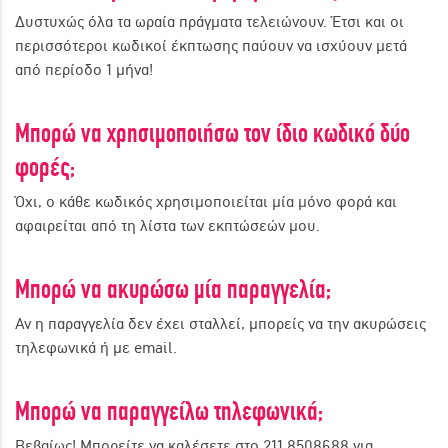
Δυστυχώς όλα τα ωραία πράγματα τελειώνουν. Έτσι και οι
περισσότεροι κωδικοί έκπτωσης παύουν να ισχύουν μετά
από περίοδο 1 μήνα!
Μπορώ να χρησιμοποιήσω τον ίδιο κωδικό δύο
φορές;
Όχι, ο κάθε κωδικός χρησιμοποιείται μία μόνο φορά και
αφαιρείται από τη λίστα των εκπτώσεών μου.
Μπορώ να ακυρώσω μία παραγγελία;
Αν η παραγγελία δεν έχει σταλλεί, μπορείς να την ακυρώσεις
τηλεφωνικά ή με email.
Μπορώ να παραγγείλω τηλεφωνικά;
Βεβαίως! Μπορείτε να καλέσετε στο 211 8508688 για