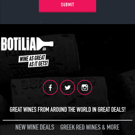
SUBMIT
GREAT WINES FROM AROUND THE WORLD IN GREAT DEALS!
NEW WINE DEALS
GREEK RED WINES & MORE