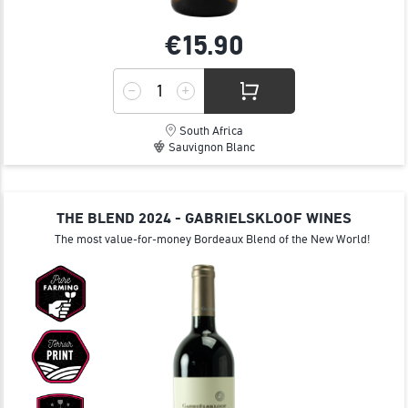
€15.
90
South Africa
Sauvignon Blanc
THE BLEND 2024 - GABRIELSKLOOF WINES
The most value-for-money Bordeaux Blend of the New World!