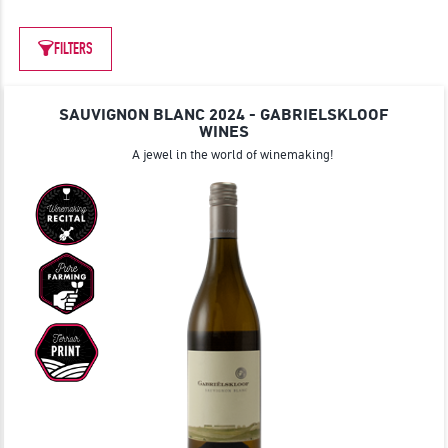
JOIN
FILTERS
SAUVIGNON BLANC 2024 - GABRIELSKLOOF
WINES
A jewel in the world of winemaking!