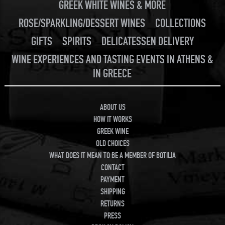
GREEK WHITE WINES & MORE
ROSE/SPARKLING/DESSERT WINES
COLLECTIONS
GIFTS
SPIRITS
DELICATESSEN DELIVERY
WINE EXPERIENCES AND TASTING EVENTS IN ATHENS &
IN GREECE
ABOUT US
HOW IT WORKS
GREEK WINE
OLD CHOICES
WHAT DOES IT MEAN TO BE A MEMBER OF BOTILIA
CONTACT
PAYMENT
SHIPPING
RETURNS
PRESS