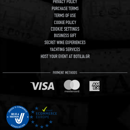
PRIVACY POLICY
PURCHASE TERMS
TERMS OF USE
COOKIE POLICY
COOKIE SETTINGS
BUSINESS GIFT
SECRET WINE EXPERIENCES
YACHTING SERVICES
HOST YOUR EVENT AT BOTILIA.GR
PAYMENT METHODS