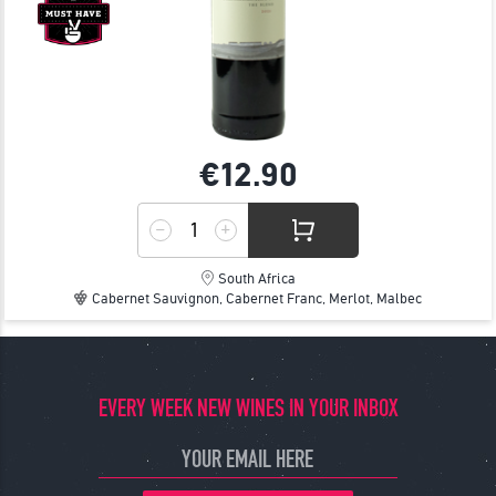
€12.
90
South Africa
Cabernet Sauvignon, Cabernet Franc, Merlot, Malbec
EVERY WEEK NEW WINES IN YOUR INBOX