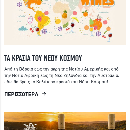
ΤΑ ΚΡΑΣΙΑ ΤΟΥ ΝΕΟΥ ΚΟΣΜΟΥ
Από τη Βόρεια εως την άκρη της Νοτίου Αμερικής και από
την Νοτία Αφρική εως τη Νέα Ζηλανδία και την Αυστραλία,
εδώ θα βρείς τα Καλύτερα κρασιά του Νέου Κόσμου!
ΠΕΡΙΣΣΟΤΕΡΑ