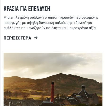
ΚΡΑΣΙΑ ΓΙΑ ΕΠΕΝΔΥΣΗ
Μια επιλεγμένη συλλογή premium κρασιών περιορισμένης
παραγωγής με υψηλή δυναμική παλαίωσης, ιδανική για
συλλέκτες που αναζητούν ποιότητα και μακροχρόνια αξία.
ΠΕΡΙΣΣΟΤΕΡΑ