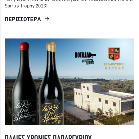
Spirits Trophy 2026!
ΠΕΡΙΣΣΟΤΕΡΑ
ΠΑΛΙΕΣ ΧΡΟΝΙΕΣ ΠΑΠΑΡΓΥΡΙΟΥ