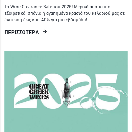
Το Wine Clearance Sale του 2026! Μερικά από τα πιο
εξαιρετικά, σπάνια ή αγαπημένα κρασιά του κελαριού μας σε
έκπτωση έως και -40% για μια εβδομάδα!
ΠΕΡΙΣΣΟΤΕΡΑ