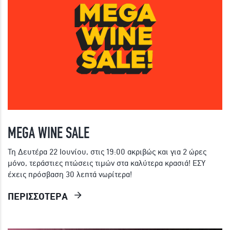
MEGA WINE SALE
Τη Δευτέρα 22 Ιουνίου, στις 19:00 ακριβώς και για 2 ώρες
μόνο, τεράστιες πτώσεις τιμών στα καλύτερα κρασιά! ΕΣΥ
έχεις πρόσβαση 30 λεπτά νωρίτερα!
ΠΕΡΙΣΣΟΤΕΡΑ