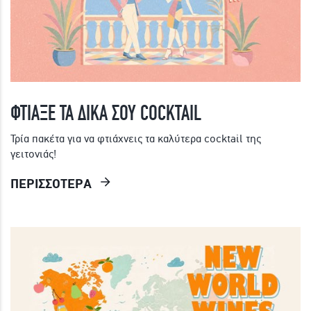
ΓΙΝΕ ΜΕΛΟΣ
ΦΤΙΑΞΕ ΤΑ ΔΙΚΑ ΣΟΥ COCKTAIL
Τρία πακέτα για να φτιάχνεις τα καλύτερα cocktail της
γειτονιάς!
ΠΕΡΙΣΣΟΤΕΡΑ