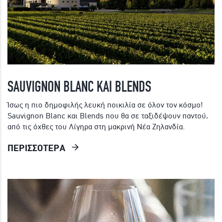
SAUVIGNON BLANC ΚΑΙ BLENDS
Ίσως η πιο δημοφιλής λευκή ποικιλία σε όλον τον κόσμο!
Sauvignon Blanc και Blends που θα σε ταξιδέψουν παντού,
από τις όχθες του Λίγηρα στη μακρινή Νέα Ζηλανδία.
ΠΕΡΙΣΣΟΤΕΡΑ