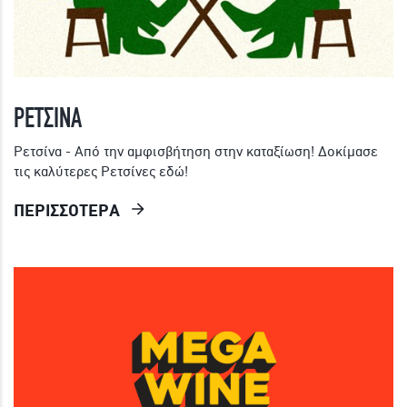
ΡΕΤΣΙΝΑ
Ρετσίνα - Από την αμφισβήτηση στην καταξίωση! Δοκίμασε
τις καλύτερες Ρετσίνες εδώ!
ΠΕΡΙΣΣΟΤΕΡΑ