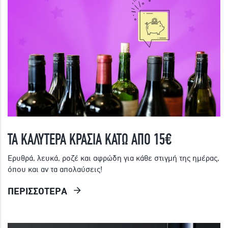
ΤΑ ΚΑΛΥΤΕΡΑ ΚΡΑΣΙΑ ΚΑΤΩ ΑΠΟ 15€
Ερυθρά, λευκά, ροζέ και αφρώδη για κάθε στιγμή της ημέρας,
όπου και αν τα απολαύσεις!
ΠΕΡΙΣΣΟΤΕΡΑ