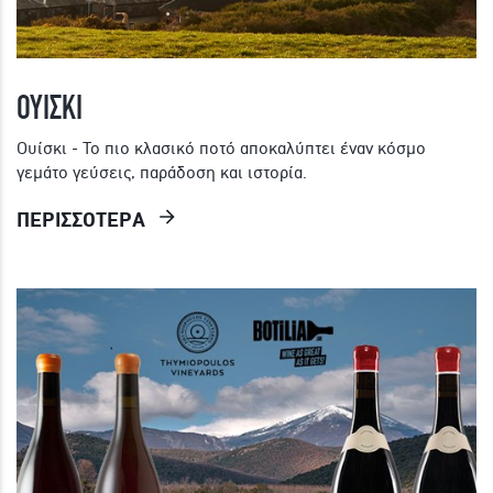
ΟΥΙΣΚΙ
Ουίσκι - Το πιο κλασικό ποτό αποκαλύπτει έναν κόσμο
γεμάτο γεύσεις, παράδοση και ιστορία.
ΠΕΡΙΣΣΟΤΕΡΑ