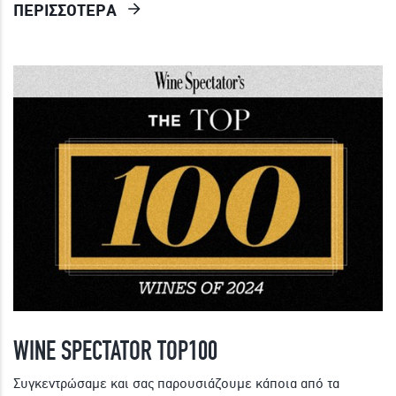
ΠΕΡΙΣΣΟΤΕΡΑ
WINE SPECTATOR TOP100
Συγκεντρώσαμε και σας παρουσιάζουμε κάποια από τα