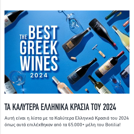
ΤΑ ΚΑΛΥΤΕΡΑ ΕΛΛΗΝΙΚΑ ΚΡΑΣΙΑ ΤΟΥ 2024
Αυτή είναι η λίστα με τα Καλύτερα Ελληνικά Κρασιά του 2024
όπως αυτά επιλέχθηκαν από τα 65.000+ μέλη του Botilia!