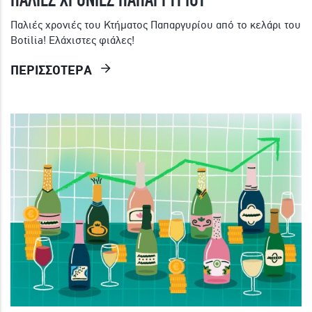
Παλιές χρονιές του Κτήματος Παπαργυρίου από το κελάρι του
Botilia! Ελάχιστες φιάλες!
ΠΕΡΙΣΣΟΤΕΡΑ