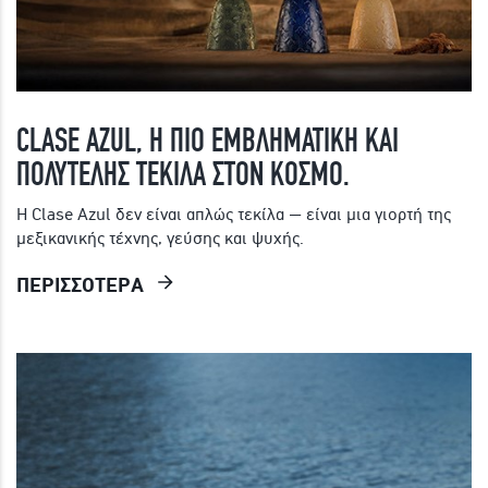
CLASE AZUL, Η ΠΙΟ ΕΜΒΛΗΜΑΤΙΚΗ ΚΑΙ
ΠΟΛΥΤΕΛΗΣ ΤΕΚΙΛΑ ΣΤΟΝ ΚΟΣΜΟ.
Η Clase Azul δεν είναι απλώς τεκίλα — είναι μια γιορτή της
μεξικανικής τέχνης, γεύσης και ψυχής.
ΠΕΡΙΣΣΟΤΕΡΑ