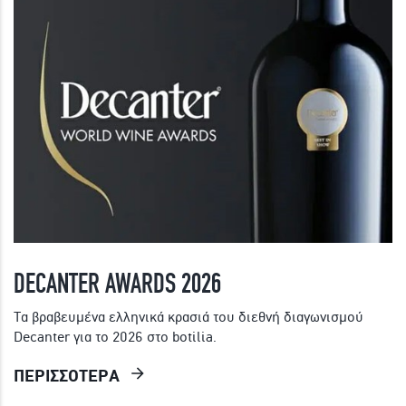
DECANTER AWARDS 2026
Τα βραβευμένα ελληνικά κρασιά του διεθνή διαγωνισμού
Decanter για το 2026 στο botilia.
ΠΕΡΙΣΣΟΤΕΡΑ