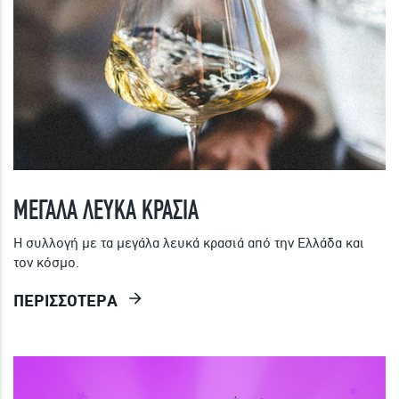
ΜΕΓΑΛΑ ΛΕΥΚΑ ΚΡΑΣΙΑ
Η συλλογή με τα μεγάλα λευκά κρασιά από την Ελλάδα και
τον κόσμο.
ΠΕΡΙΣΣΟΤΕΡΑ