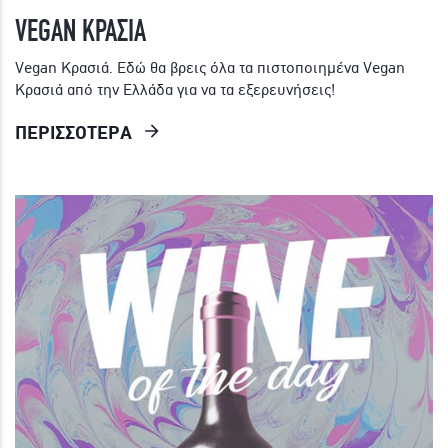
VEGAN ΚΡΑΣΙΑ
Vegan Κρασιά. Εδώ θα βρεις όλα τα πιστοποιημένα Vegan
Κρασιά από την Ελλάδα για να τα εξερευνήσεις!
ΠΕΡΙΣΣΟΤΕΡΑ