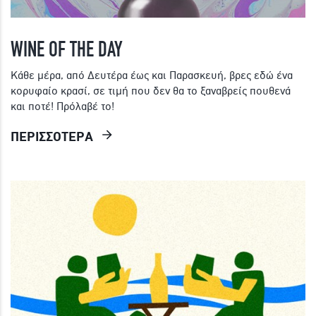
WINE OF THE DAY
Κάθε μέρα, από Δευτέρα έως και Παρασκευή, βρες εδώ ένα
κορυφαίο κρασί, σε τιμή που δεν θα το ξαναβρείς πουθενά
και ποτέ! Πρόλαβέ το!
ΠΕΡΙΣΣΟΤΕΡΑ