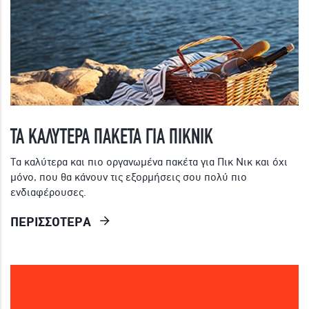
ΤΑ ΚΑΛΥΤΕΡΑ ΠΑΚΕΤΑ ΓΙΑ ΠΙΚΝΙΚ
Τα καλύτερα και πιο οργανωμένα πακέτα για Πικ Νικ και όχι
μόνο, που θα κάνουν τις εξορμήσεις σου πολύ πιο
ενδιαφέρουσες.
ΠΕΡΙΣΣΟΤΕΡΑ