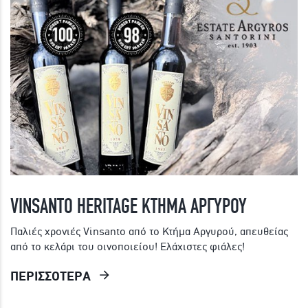
VINSANTO HERITAGE ΚΤΗΜΑ ΑΡΓΥΡΟΥ
Παλιές χρονιές Vinsanto από το Κτήμα Αργυρού, απευθείας
από το κελάρι του οινοποιείου! Ελάχιστες φιάλες!
ΠΕΡΙΣΣΟΤΕΡΑ