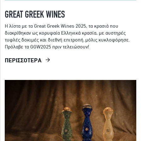
GREAT GREEK WINES
Η λίστα με τα Great Greek Wines 2025, τα κρασιά που
διακρίθηκαν
ως κορυφαία Ελληνικά κρασία, με αυστηρές
τυφλές δοκιμές και διεθνή επιτροπή.
μόλις κυκλοφόρησε.
Πρόλαβε τα GGW2025 πριν τελειώσουν!
ΠΕΡΙΣΣΟΤΕΡΑ