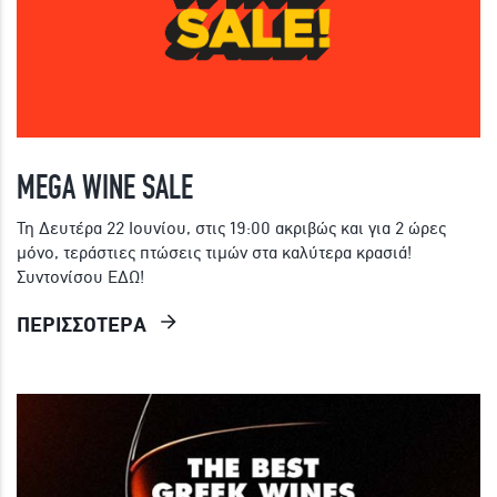
MEGA WINE SALE
Τη Δευτέρα 22 Ιουνίου, στις 19:00 ακριβώς και για 2 ώρες
μόνο, τεράστιες πτώσεις τιμών στα καλύτερα κρασιά!
Συντονίσου ΕΔΩ!
ΠΕΡΙΣΣΟΤΕΡΑ