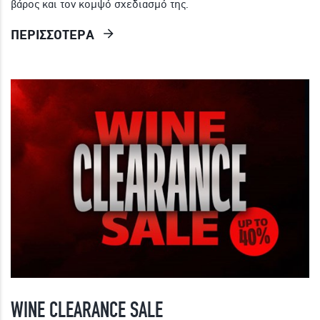
βάρος και τον κομψό σχεδιασμό της.
ΠΕΡΙΣΣΟΤΕΡΑ
WINE CLEARANCE SALE