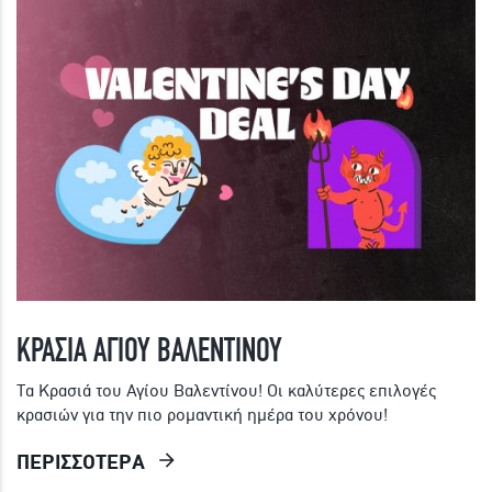
ΚΡΑΣΙΑ ΑΓΙΟΥ ΒΑΛΕΝΤΙΝΟΥ
Τα Κρασιά του Αγίου Βαλεντίνου! Οι καλύτερες επιλογές
κρασιών για την πιο ρομαντική ημέρα του χρόνου!
ΠΕΡΙΣΣΟΤΕΡΑ