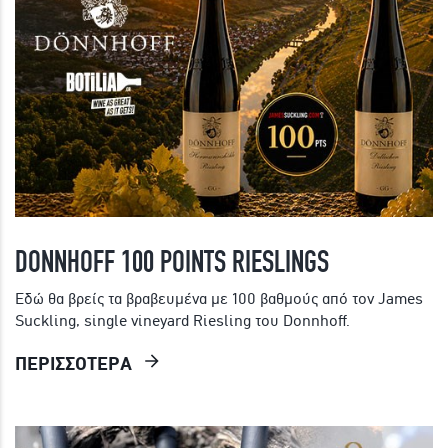
DONNHOFF 100 POINTS RIESLINGS
Εδώ θα βρείς τα βραβευμένα με 100 βαθμούς από τον James
Suckling, single vineyard Riesling του Donnhoff.
ΠΕΡΙΣΣΟΤΕΡΑ