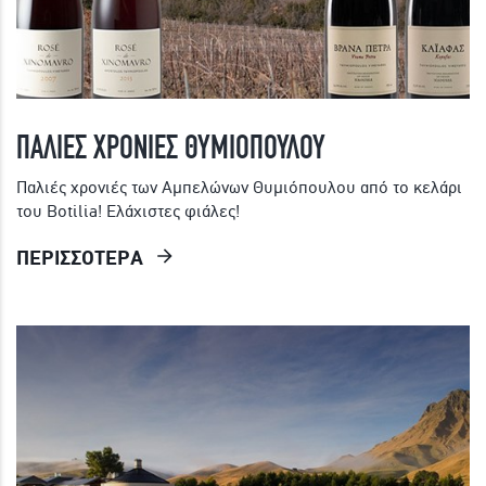
ΠΑΛΙΕΣ ΧΡΟΝΙΕΣ ΘΥΜΙΟΠΟΥΛΟΥ
Παλιές χρονιές των Αμπελώνων Θυμιόπουλου από το κελάρι
του Botilia! Ελάχιστες φιάλες!
ΠΕΡΙΣΣΟΤΕΡΑ